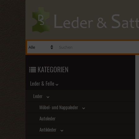
KATEGORIEN
Leder & Felle
Leder
Möbel- und Nappaleder
Autoleder
Antikleder