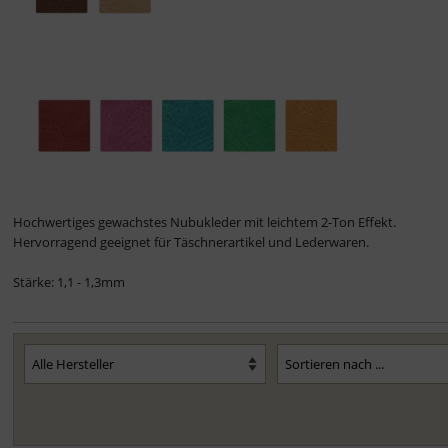
Hochwertiges gewachstes Nubukleder mit leichtem 2-Ton Effekt.
Hervorragend geeignet für Täschnerartikel und Lederwaren.
Stärke: 1,1 - 1,3mm