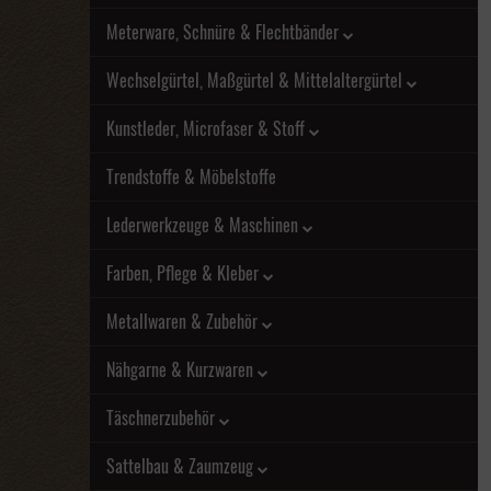
Meterware, Schnüre & Flechtbänder
Wechselgürtel, Maßgürtel & Mittelaltergürtel
Kunstleder, Microfaser & Stoff
Trendstoffe & Möbelstoffe
Lederwerkzeuge & Maschinen
Farben, Pflege & Kleber
Metallwaren & Zubehör
Nähgarne & Kurzwaren
Täschnerzubehör
Sattelbau & Zaumzeug