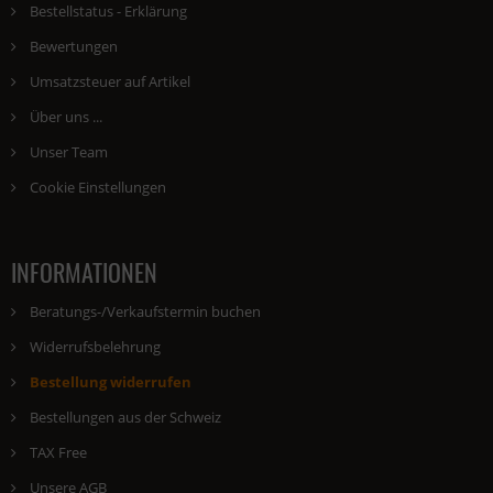
Bestellstatus - Erklärung
Bewertungen
Umsatzsteuer auf Artikel
Über uns ...
Unser Team
Cookie Einstellungen
INFORMATIONEN
Beratungs-/Verkaufstermin buchen
Widerrufsbelehrung
Bestellung widerrufen
Bestellungen aus der Schweiz
TAX Free
Unsere AGB