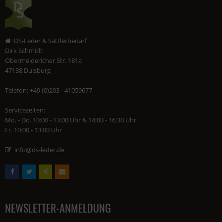
DS-Leder & Sattlerbedarf
Dirk Schmidt
Obermeidericher Str. 181a
47138 Duisburg
Telefon: +49 (0)203 - 41059677
Servicezeiten:
Mo. - Do. 10:00 - 13:00 Uhr & 14:00 - 16:30 Uhr
Fr. 10:00 - 13:00 Uhr
info@ds-leder.de
NEWSLETTER-ANMELDUNG