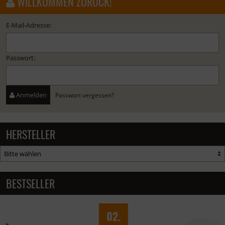
WILLKOMMEN ZURÜCK!
E-Mail-Adresse:
Passwort:
Anmelden
Passwort vergessen?
HERSTELLER
BESTSELLER
02.