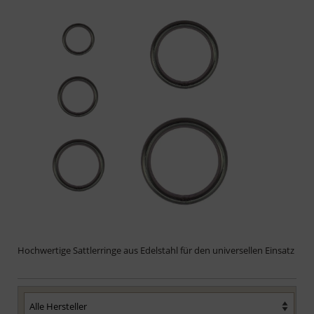
Hochwertige Sattlerringe aus Edelstahl für den universellen Einsatz