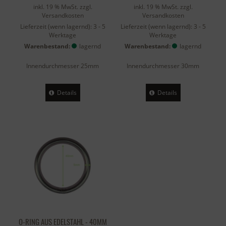
inkl. 19 % MwSt. zzgl.
inkl. 19 % MwSt. zzgl.
Versandkosten
Versandkosten
Lieferzeit (wenn lagernd):
3 - 5
Lieferzeit (wenn lagernd):
3 - 5
Werktage
Werktage
Warenbestand:
lagernd
Warenbestand:
lagernd
Innendurchmesser 25mm
Innendurchmesser 30mm
Details
Details
O-RING AUS EDELSTAHL - 40MM