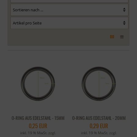
O-RING AUS EDELSTAHL - 15MM
O-RING AUS EDELSTAHL - 20MM
0,25 EUR
0,29 EUR
inkl. 19 % MwSt. zzgl.
inkl. 19 % MwSt. zzgl.