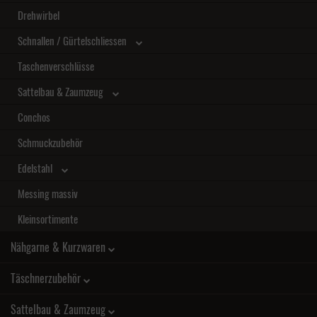
Drehwirbel
Schnallen / Gürtelschliessen
Taschenverschlüsse
Sattelbau & Zaumzeug
Conchos
Schmuckzubehör
Edelstahl
Messing massiv
Kleinsortimente
Nähgarne & Kurzwaren
Täschnerzubehör
Sattelbau & Zaumzeug