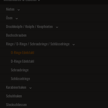
Nieten
Ösen
Druckknöpfe / Knöpfe / Knopfnieten
Buchschrauben
Ringe / D-Ringe / Schraubringe / Schlüsselringe
O-Ringe Edelstahl
D-Ringe Edelstahl
Schraubringe
Schlüsselringe
Karabinerhaken
Schuhhaken
Steckschliessen