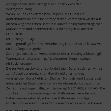
eingegebenen Daten erfolgt also für den Zweck der
Vertragserfüllung.
Wenn Sie uns vor Vertragsschluss per E-Mail, über ein
Kontaktformular etc. eine Anfrage stellen, verarbeiten wir die auf
diesem Weg erhaltenen Daten zur Durchführung vorvertraglicher
Maßnahmen und beantworten z. B. Ihre Fragen zu unseren
Produkten.
(2) Rechtsgrundlage
Rechtsgrundlage für diese Verarbeitung ist Art. 6 Abs. 1 b) DSGVO.
(3) Empfängerkategorien
Zahlungsdienstleister, Versanddienstleister, Hostinganbieter, ggf.
Warenwirtschaftssystem, ggf. Lieferanten (Dropshipping).
(4) Speicherdauer
Die zur Vertragsabwicklung erforderlichen Daten speichern wir bis
zum Ablauf der gesetzlichen Gewährleistungs- und ggf.
vertraglichen Garantiefristen. Die nach Handels- und Steuerrecht
erforderlichen Daten bewahren wir für die gesetzlich bestimmten
Zeiträume auf, regelmäßig zehn Jahre (vgl. § 257 HGB, § 147 AO). Die
zur Durchführung vorvertraglicher Maßnahmen verarbeiteten
Daten werden gelöscht, sobald die Maßnahmen durchgeführt
wurden und es erkennbar nicht zu einem Vertragsschluss kommt.