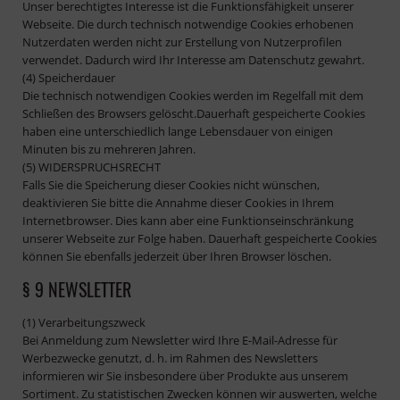
Unser berechtigtes Interesse ist die Funktionsfähigkeit unserer
Webseite. Die durch technisch notwendige Cookies erhobenen
Nutzerdaten werden nicht zur Erstellung von Nutzerprofilen
verwendet. Dadurch wird Ihr Interesse am Datenschutz gewahrt.
(4) Speicherdauer
Die technisch notwendigen Cookies werden im Regelfall mit dem
Schließen des Browsers gelöscht.Dauerhaft gespeicherte Cookies
haben eine unterschiedlich lange Lebensdauer von einigen
Minuten bis zu mehreren Jahren.
(5) WIDERSPRUCHSRECHT
Falls Sie die Speicherung dieser Cookies nicht wünschen,
deaktivieren Sie bitte die Annahme dieser Cookies in Ihrem
Internetbrowser. Dies kann aber eine Funktionseinschränkung
unserer Webseite zur Folge haben. Dauerhaft gespeicherte Cookies
können Sie ebenfalls jederzeit über Ihren Browser löschen.
§ 9 NEWSLETTER
(1) Verarbeitungszweck
Bei Anmeldung zum Newsletter wird Ihre E-Mail-Adresse für
Werbezwecke genutzt, d. h. im Rahmen des Newsletters
informieren wir Sie insbesondere über Produkte aus unserem
Sortiment. Zu statistischen Zwecken können wir auswerten, welche