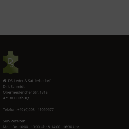
DS-Leder & Sattlerbedarf
Dirk Schmidt
Obermeidericher Str. 181a
47138 Duisburg
Telefon: +49 (0)203 - 41059677
Servicezeiten:
Mo. - Do. 10:00 - 13:00 Uhr & 14:00 - 16:30 Uhr