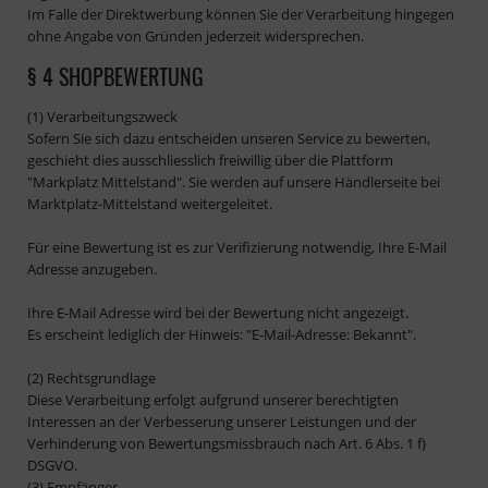
Im Falle der Direktwerbung können Sie der Verarbeitung hingegen
ohne Angabe von Gründen jederzeit widersprechen.
§ 4 SHOPBEWERTUNG
(1) Verarbeitungszweck
Sofern Sie sich dazu entscheiden unseren Service zu bewerten,
geschieht dies ausschliesslich freiwillig über die Plattform
"Markplatz Mittelstand". Sie werden auf unsere Händlerseite bei
Marktplatz-Mittelstand weitergeleitet.
Für eine Bewertung ist es zur Verifizierung notwendig, Ihre E-Mail
Adresse anzugeben.
Ihre E-Mail Adresse wird bei der Bewertung nicht angezeigt.
Es erscheint lediglich der Hinweis: "E-Mail-Adresse: Bekannt".
(2) Rechtsgrundlage
Diese Verarbeitung erfolgt aufgrund unserer berechtigten
Interessen an der Verbesserung unserer Leistungen und der
Verhinderung von Bewertungsmissbrauch nach Art. 6 Abs. 1 f)
DSGVO.
(3) Empfänger