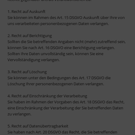
1. Recht auf Auskunft
Sie können im Rahmen des Art. 15 DSGVO Auskunft über Ihre von
uns verarbeiteten personenbezogenen Daten verlangen.
2. Recht auf Berichtigung
Sollten die Sie betreffenden Angaben nicht (mehr) zutreffend sein,
können Sie nach Art. 16 DSGVO eine Berichtigung verlangen.
Sollten Ihre Daten unvollständig sein, können Sie eine
Vervollständigung verlangen.
3. Recht auf Löschung
Sie können unter den Bedingungen des Art. 17 DSGVO die
Löschung Ihrer personenbezogenen Daten verlangen.
4. Recht auf Einschränkung der Verarbeitung
Sie haben im Rahmen der Vorgaben des Art. 18 DSGVO das Recht,
eine Einschränkung der Verarbeitung der Sie betreffenden Daten
zu verlangen.
5. Recht auf Datenübertragbarkeit
Sie haben nach Art. 20 DSGVO das Recht, die Sie betreffenden