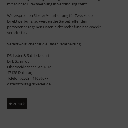
mit solcher Direktwerbung in Verbindung steht.
Widersprechen Sie der Verarbeitung für Zwecke der
Direktwerbung, so werden die Sie betreffenden
personenbezogenen Daten nicht mehr für diese Zwecke
verarbeitet.
Verantwortlicher für die Datenverarbeitung:
DS-Leder & Sattlerbedarf
Dirk Schmidt
Obermeidericher Str. 181a
47138 Duisburg
Telefon: 0203 - 41059677
datenschutz@ds-leder.de
Zurück