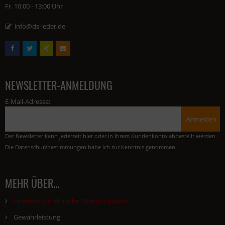
Fr. 10:00 - 13:00 Uhr
info@ds-leder.de
NEWSLETTER-ANMELDUNG
E-Mail-Adresse:
Anmelden
Der Newsletter kann jederzeit hier oder in Ihrem Kundenkonto abbestellt werden.
Die
Datenschutzbestimmungen
habe ich zur Kenntnis genommen
MEHR ÜBER...
Hinweise zur aktuellen Marktsituation
Gewährleistung