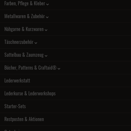
Farben, Pflege & Kleber
Metallwaren & Zubehör
Nähgarne & Kurzwaren
Täschnerzubehör
Sattelbau & Zaumzeug
Bücher, Patterns & Craftaid®
Lederwerkstatt
Lederkurse & Lederworkshops
Starter-Sets
Restposten & Aktionen