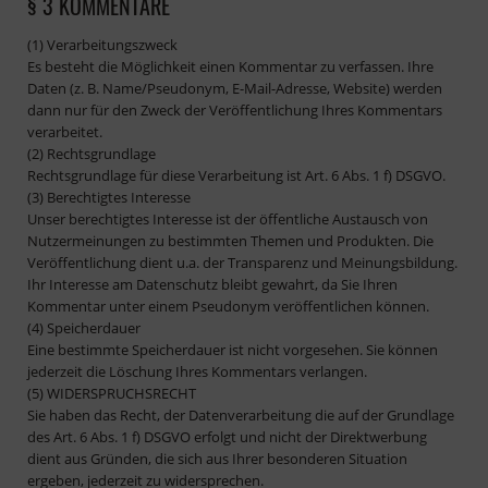
§ 3 KOMMENTARE
(1) Verarbeitungszweck
Es besteht die Möglichkeit einen Kommentar zu verfassen. Ihre
Daten (z. B. Name/Pseudonym, E-Mail-Adresse, Website) werden
dann nur für den Zweck der Veröffentlichung Ihres Kommentars
verarbeitet.
(2) Rechtsgrundlage
Rechtsgrundlage für diese Verarbeitung ist Art. 6 Abs. 1 f) DSGVO.
(3) Berechtigtes Interesse
Unser berechtigtes Interesse ist der öffentliche Austausch von
Nutzermeinungen zu bestimmten Themen und Produkten. Die
Veröffentlichung dient u.a. der Transparenz und Meinungsbildung.
Ihr Interesse am Datenschutz bleibt gewahrt, da Sie Ihren
Kommentar unter einem Pseudonym veröffentlichen können.
(4) Speicherdauer
Eine bestimmte Speicherdauer ist nicht vorgesehen. Sie können
jederzeit die Löschung Ihres Kommentars verlangen.
(5) WIDERSPRUCHSRECHT
Sie haben das Recht, der Datenverarbeitung die auf der Grundlage
des Art. 6 Abs. 1 f) DSGVO erfolgt und nicht der Direktwerbung
dient aus Gründen, die sich aus Ihrer besonderen Situation
ergeben, jederzeit zu widersprechen.