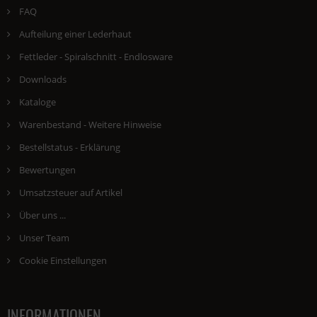
FAQ
Aufteilung einer Lederhaut
Fettleder - Spiralschnitt - Endlosware
Downloads
Kataloge
Warenbestand - Weitere Hinweise
Bestellstatus - Erklärung
Bewertungen
Umsatzsteuer auf Artikel
Über uns ...
Unser Team
Cookie Einstellungen
INFORMATIONEN