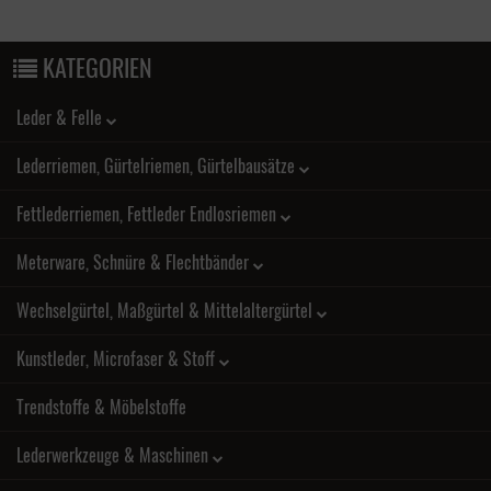
KATEGORIEN
Leder & Felle
Lederriemen, Gürtelriemen, Gürtelbausätze
Fettlederriemen, Fettleder Endlosriemen
Meterware, Schnüre & Flechtbänder
Wechselgürtel, Maßgürtel & Mittelaltergürtel
Kunstleder, Microfaser & Stoff
Trendstoffe & Möbelstoffe
Lederwerkzeuge & Maschinen