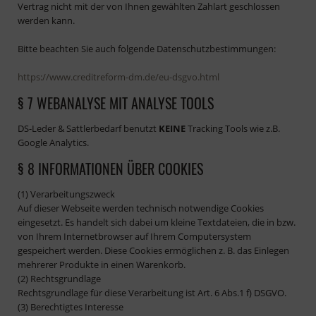
Vertrag nicht mit der von Ihnen gewählten Zahlart geschlossen
werden kann.
Bitte beachten Sie auch folgende Datenschutzbestimmungen:
https://www.creditreform-dm.de/eu-dsgvo.html
§ 7 WEBANALYSE MIT ANALYSE TOOLS
DS-Leder & Sattlerbedarf benutzt
KEINE
Tracking Tools wie z.B.
Google Analytics.
§ 8 INFORMATIONEN ÜBER COOKIES
(1) Verarbeitungszweck
Auf dieser Webseite werden technisch notwendige Cookies
eingesetzt. Es handelt sich dabei um kleine Textdateien, die in bzw.
von Ihrem Internetbrowser auf Ihrem Computersystem
gespeichert werden. Diese Cookies ermöglichen z. B. das Einlegen
mehrerer Produkte in einen Warenkorb.
(2) Rechtsgrundlage
Rechtsgrundlage für diese Verarbeitung ist Art. 6 Abs.1 f) DSGVO.
(3) Berechtigtes Interesse