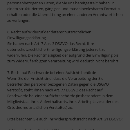
personenbezogenen Daten, die Sie uns bereitgestellt haben, in
einem strukturierten, gängigen und maschinenlesbaren Format zu
erhalten oder die Übermittlung an einen anderen Verantwortlichen
zu verlangen.
6. Recht auf Widerruf der datenschutzrechtlichen
Einwilligungserklärung
Sie haben nach Art. 7 Abs. 3 DSGVO das Recht, Ihre
datenschutzrechtliche Einwilligungserklärung jederzeit zu
widerrufen. Die Rechtmäßigkeit der aufgrund der Einwilligung bis
zum Widerruf erfolgten Verarbeitung wird dadurch nicht berührt.
7. Recht auf Beschwerde bei einer Aufsichtsbehörde
Wenn Sie der Ansicht sind, dass die Verarbeitung der Sie
betreffenden personenbezogenen Daten gegen die DSGVO
verstößt, steht Ihnen nach Art. 77 DSGVO das Recht auf
Beschwerde bei einer Aufsichtsbehörde (insbesondere in dem
Mitgliedstaat ihres Aufenthaltsorts, ihres Arbeitsplatzes oder des
Orts des mutmaßlichen Verstoßes) zu.
Bitte beachten Sie auch Ihr Widerspruchsrecht nach Art. 21 DSGVO: