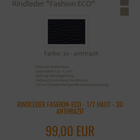
RINDLEDER FASHION-ECO - 1/2 HAUT - 30
ANTHRAZIT
99,00 EUR