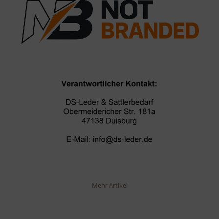
Mehr Artikel