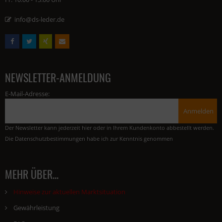
info@ds-leder.de
NEWSLETTER-ANMELDUNG
E-Mail-Adresse:
Anmelden
Der Newsletter kann jederzeit hier oder in Ihrem Kundenkonto abbestellt werden.
Die
Datenschutzbestimmungen
habe ich zur Kenntnis genommen
MEHR ÜBER...
Hinweise zur aktuellen Marktsituation
Gewährleistung