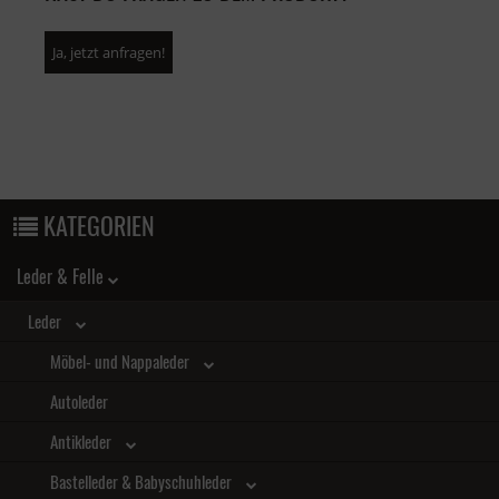
Ja, jetzt anfragen!
KATEGORIEN
Leder & Felle
Leder
Möbel- und Nappaleder
Autoleder
Antikleder
Bastelleder & Babyschuhleder