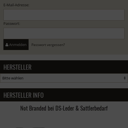
E-Mail-Adresse:
Passwort:
Anmelden
Passwort vergessen?
HERSTELLER
HERSTELLER INFO
Not Branded bei DS-Leder & Sattlerbedarf