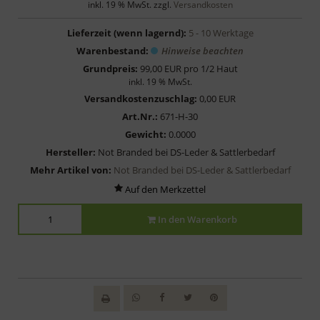
inkl. 19 % MwSt. zzgl.
Versandkosten
Lieferzeit (wenn lagernd):
5 - 10 Werktage
Warenbestand:
Hinweise beachten
Grundpreis:
99,00 EUR pro 1/2 Haut
inkl. 19 % MwSt.
Versandkostenzuschlag:
0,00 EUR
Art.Nr.:
671-H-30
Gewicht:
0.0000
Hersteller:
Not Branded bei DS-Leder & Sattlerbedarf
Mehr Artikel von:
Not Branded bei DS-Leder & Sattlerbedarf
In den Warenkorb