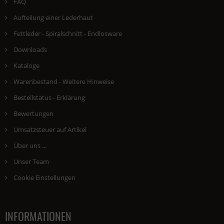
FAQ
Aufteilung einer Lederhaut
Fettleder - Spiralschnitt - Endlosware
Downloads
Kataloge
Warenbestand - Weitere Hinweise
Bestellstatus - Erklärung
Bewertungen
Umsatzsteuer auf Artikel
Über uns ...
Unser Team
Cookie Einstellungen
INFORMATIONEN