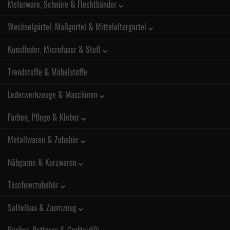
Meterware, Schnüre & Flechtbänder
Wechselgürtel, Maßgürtel & Mittelaltergürtel
Kunstleder, Microfaser & Stoff
Trendstoffe & Möbelstoffe
Lederwerkzeuge & Maschinen
Farben, Pflege & Kleber
Metallwaren & Zubehör
Nähgarne & Kurzwaren
Täschnerzubehör
Sattelbau & Zaumzeug